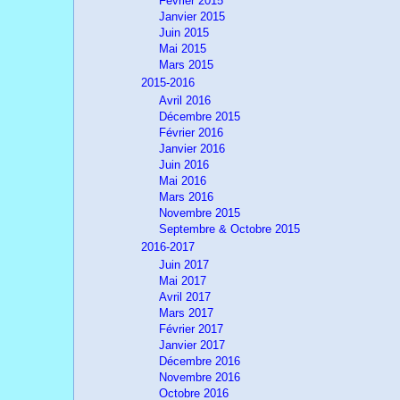
Février 2015
Janvier 2015
Juin 2015
Mai 2015
Mars 2015
2015-2016
Avril 2016
Décembre 2015
Février 2016
Janvier 2016
Juin 2016
Mai 2016
Mars 2016
Novembre 2015
Septembre & Octobre 2015
2016-2017
Juin 2017
Mai 2017
Avril 2017
Mars 2017
Février 2017
Janvier 2017
Décembre 2016
Novembre 2016
Octobre 2016