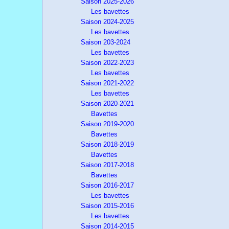
Saison 2025-2026
Les bavettes
Saison 2024-2025
Les bavettes
Saison 203-2024
Les bavettes
Saison 2022-2023
Les bavettes
Saison 2021-2022
Les bavettes
Saison 2020-2021
Bavettes
Saison 2019-2020
Bavettes
Saison 2018-2019
Bavettes
Saison 2017-2018
Bavettes
Saison 2016-2017
Les bavettes
Saison 2015-2016
Les bavettes
Saison 2014-2015