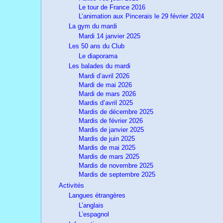
Le tour de France 2016
L’animation aux Pincerais le 29 février 2024
La gym du mardi
Mardi 14 janvier 2025
Les 50 ans du Club
Le diaporama
Les balades du mardi
Mardi d’avril 2026
Mardi de mai 2026
Mardi de mars 2026
Mardis d’avril 2025
Mardis de décembre 2025
Mardis de février 2026
Mardis de janvier 2025
Mardis de juin 2025
Mardis de mai 2025
Mardis de mars 2025
Mardis de novembre 2025
Mardis de septembre 2025
Activités
Langues étrangères
L’anglais
L’espagnol