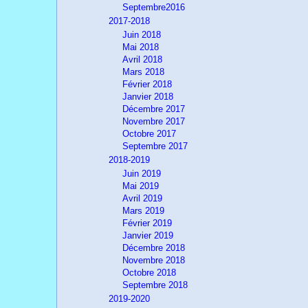
Septembre2016
2017-2018
Juin 2018
Mai 2018
Avril 2018
Mars 2018
Février 2018
Janvier 2018
Décembre 2017
Novembre 2017
Octobre 2017
Septembre 2017
2018-2019
Juin 2019
Mai 2019
Avril 2019
Mars 2019
Février 2019
Janvier 2019
Décembre 2018
Novembre 2018
Octobre 2018
Septembre 2018
2019-2020