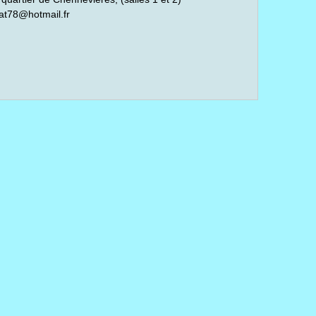
at78@hotmail.fr