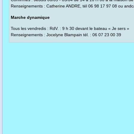
Renseignements : Catherine ANDRE, tél 06 98 17 97 08 ou andc
Marche dynamique
Tous les vendredis : RdV. : 9 h 30 devant le bateau « Je sers »
Renseignements : Jocelyne Blampain tél. : 06 07 23 00 39