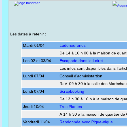
Les dates à retenir :
Mardi 01/04
Ludoneurones
De 14 à 16 h 00 à la maison de quart
Les 02 et 03/04
Escapade dans le Loiret
Les infos sont disponibles dans l’artic
Lundi 07/04
Conseil d’administartion
RdV. 09 h 30 à la salle des Maréchau
Lundi 07/04
Scrapbooking
De 13 h 30 à 16 h à la maison de qua
Jeudi 10/04
Troc Plantes
À 14 h 30 à la maison de quartier de
Vendredi 11/04
Randonnée avec Pique-nique