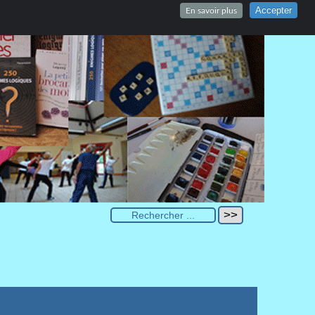
Accepter
En savoir plus