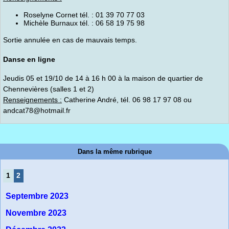
Roselyne Cornet tél. : 01 39 70 77 03
Michèle Burnaux tél. : 06 58 19 75 98
Sortie annulée en cas de mauvais temps.
Danse en ligne
Jeudis 05 et 19/10 de 14 à 16 h 00 à la maison de quartier de
Chennevières (salles 1 et 2)
Renseignements :
Catherine André, tél. 06 98 17 97 08 ou
andcat78@hotmail.fr
Dans la même rubrique
1
2
Septembre 2023
Novembre 2023