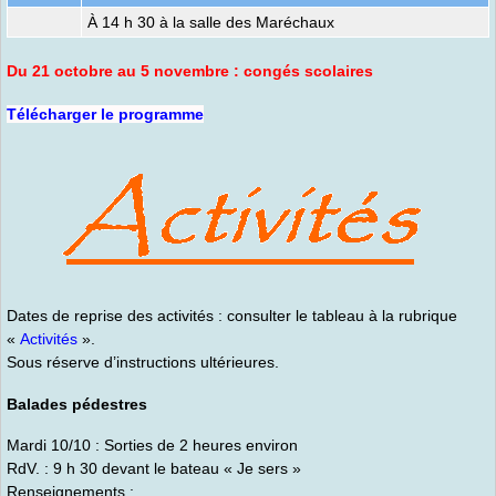
À 14 h 30 à la salle des Maréchaux
Du 21 octobre au 5 novembre : congés scolaires
Télécharger le programme
Dates de reprise des activités : consulter le tableau à la rubrique
«
Activités
».
Sous réserve d’instructions ultérieures.
Balades pédestres
Mardi 10/10 : Sorties de 2 heures environ
RdV. : 9 h 30 devant le bateau « Je sers »
Renseignements :