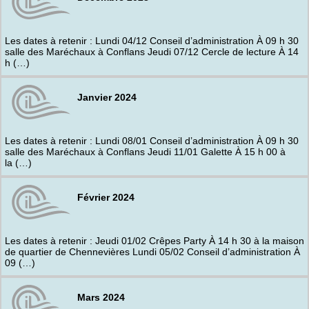
Les dates à retenir : Lundi 04/12 Conseil d’administration À 09 h 30
salle des Maréchaux à Conflans Jeudi 07/12 Cercle de lecture À 14
h (…)
Janvier 2024
Les dates à retenir : Lundi 08/01 Conseil d’administration À 09 h 30
salle des Maréchaux à Conflans Jeudi 11/01 Galette À 15 h 00 à
la (…)
Février 2024
Les dates à retenir : Jeudi 01/02 Crêpes Party À 14 h 30 à la maison
de quartier de Chennevières Lundi 05/02 Conseil d’administration À
09 (…)
Mars 2024