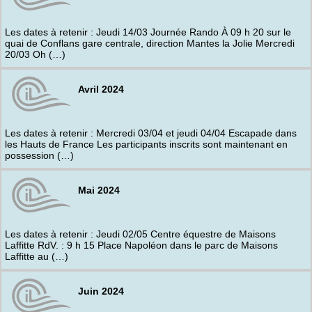
Les dates à retenir : Jeudi 14/03 Journée Rando À 09 h 20 sur le
quai de Conflans gare centrale, direction Mantes la Jolie Mercredi
20/03 Oh (…)
Avril 2024
Les dates à retenir : Mercredi 03/04 et jeudi 04/04 Escapade dans
les Hauts de France Les participants inscrits sont maintenant en
possession (…)
Mai 2024
Les dates à retenir : Jeudi 02/05 Centre équestre de Maisons
Laffitte RdV. : 9 h 15 Place Napoléon dans le parc de Maisons
Laffitte au (…)
Juin 2024