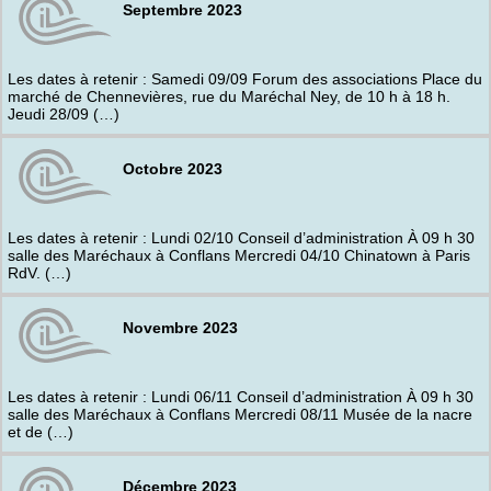
Septembre 2023
Les dates à retenir : Samedi 09/09 Forum des associations Place du
marché de Chennevières, rue du Maréchal Ney, de 10 h à 18 h.
Jeudi 28/09 (…)
Octobre 2023
Les dates à retenir : Lundi 02/10 Conseil d’administration À 09 h 30
salle des Maréchaux à Conflans Mercredi 04/10 Chinatown à Paris
RdV. (…)
Novembre 2023
Les dates à retenir : Lundi 06/11 Conseil d’administration À 09 h 30
salle des Maréchaux à Conflans Mercredi 08/11 Musée de la nacre
et de (…)
Décembre 2023