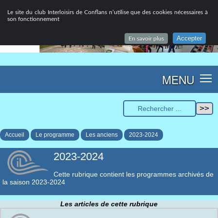
Le site du club Interloisirs de Conflans n’utilise que des cookies nécessaires à
son fonctionnement
Accepter
En savoir plus
MENU
Accueil
Le programme
Les anciens
2023-2024
2023-2024
Cette rubrique contient les programmes archivés de
la saison 2023-2024
Les articles de cette rubrique