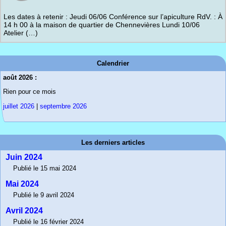
Les dates à retenir : Jeudi 06/06 Conférence sur l’apiculture RdV. : À
14 h 00 à la maison de quartier de Chennevières Lundi 10/06
Atelier (…)
Calendrier
août 2026 :
Rien pour ce mois
juillet 2026
|
septembre 2026
Les derniers articles
Juin 2024
Publié le 15 mai 2024
Mai 2024
Publié le 9 avril 2024
Avril 2024
Publié le 16 février 2024