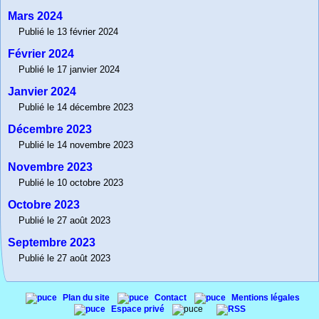
Mars 2024
Publié le 13 février 2024
Février 2024
Publié le 17 janvier 2024
Janvier 2024
Publié le 14 décembre 2023
Décembre 2023
Publié le 14 novembre 2023
Novembre 2023
Publié le 10 octobre 2023
Octobre 2023
Publié le 27 août 2023
Septembre 2023
Publié le 27 août 2023
Plan du site
Contact
Mentions légales
Espace privé