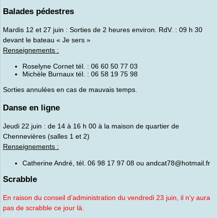
Balades pédestres
Mardis 12 et 27 juin : Sorties de 2 heures environ. RdV. : 09 h 30
devant le bateau « Je sers »
Renseignements :
Roselyne Cornet tél. : 06 60 50 77 03
Michèle Burnaux tél. : 06 58 19 75 98
Sorties annulées en cas de mauvais temps.
Danse en ligne
Jeudi 22 juin : de 14 à 16 h 00 à la maison de quartier de
Chennevières (salles 1 et 2)
Renseignements :
Catherine André, tél. 06 98 17 97 08 ou andcat78@hotmail.fr
Scrabble
En raison du conseil d’administration du vendredi 23 juin, il n’y aura
pas de scrabble ce jour là.