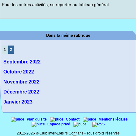
Pour les autres activités, se reporter au tableau général
Dans la même rubrique
1
2
Septembre 2022
Octobre 2022
Novembre 2022
Décembre 2022
Janvier 2023
Plan du site
Contact
Mentions légales
Espace privé
2012-2026 © Club Inter-Loisirs Conflans - Tous droits réservés