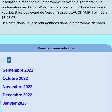
Inscription à réception du programme et avant le 1er mars, puis
confirmation par l’envoi d’un chèque à l’ordre du Club à Françoise
Fouillet, 8 bis boulevard de Verdun 95250 BEAUCHAMP, Tél. : 06 74
16 43 07
Des précisions vous seront données dans le programme de mars.
Dans la même rubrique
1
2
Septembre 2022
Octobre 2022
Novembre 2022
Décembre 2022
Janvier 2023