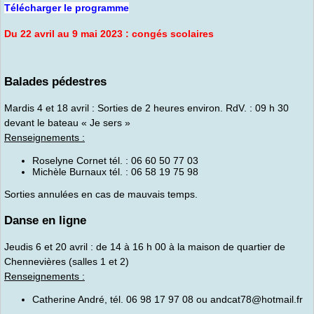
Télécharger le programme
Du 22 avril au 9 mai 2023 : congés scolaires
Balades pédestres
Mardis 4 et 18 avril : Sorties de 2 heures environ. RdV. : 09 h 30
devant le bateau « Je sers »
Renseignements :
Roselyne Cornet tél. : 06 60 50 77 03
Michèle Burnaux tél. : 06 58 19 75 98
Sorties annulées en cas de mauvais temps.
Danse en ligne
Jeudis 6 et 20 avril : de 14 à 16 h 00 à la maison de quartier de
Chennevières (salles 1 et 2)
Renseignements :
Catherine André, tél. 06 98 17 97 08 ou andcat78@hotmail.fr