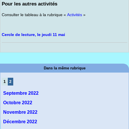
Pour les autres activités
Consulter le tableau à la rubrique «
Activités
»
Cercle de lecture, le jeudi 11 mai
Dans la même rubrique
1
2
Septembre 2022
Octobre 2022
Novembre 2022
Décembre 2022