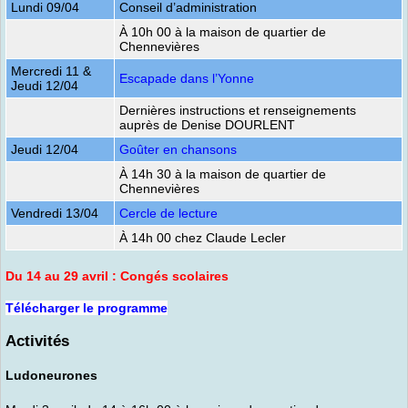
Lundi 09/04
Conseil d’administration
À 10h 00 à la maison de quartier de
Chennevières
Mercredi 11 &
Escapade dans l’Yonne
Jeudi 12/04
Dernières instructions et renseignements
auprès de Denise DOURLENT
Jeudi 12/04
Goûter en chansons
À 14h 30 à la maison de quartier de
Chennevières
Vendredi 13/04
Cercle de lecture
À 14h 00 chez Claude Lecler
Du 14 au 29 avril : Congés scolaires
Télécharger le programme
Activités
Ludoneurones