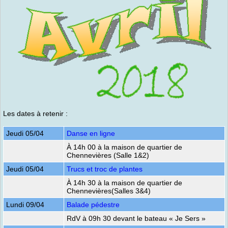
Les dates à retenir :
Jeudi 05/04
Danse en ligne
À 14h 00 à la maison de quartier de
Chennevières (Salle 1&2)
Jeudi 05/04
Trucs et troc de plantes
À 14h 30 à la maison de quartier de
Chennevières(Salles 3&4)
Lundi 09/04
Balade pédestre
RdV à 09h 30 devant le bateau « Je Sers »