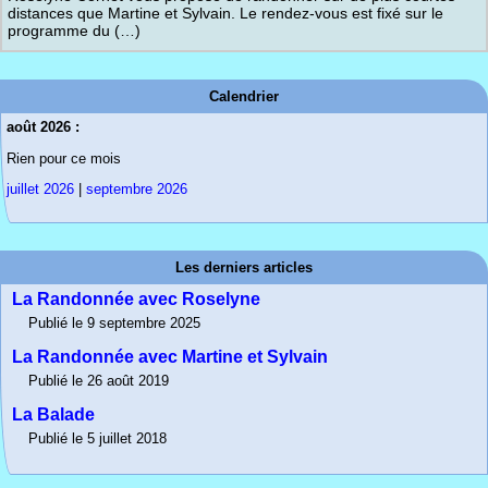
distances que Martine et Sylvain. Le rendez-vous est fixé sur le
programme du (…)
Calendrier
août 2026 :
Rien pour ce mois
juillet 2026
|
septembre 2026
Les derniers articles
La Randonnée avec Roselyne
Publié le 9 septembre 2025
La Randonnée avec Martine et Sylvain
Publié le 26 août 2019
La Balade
Publié le 5 juillet 2018