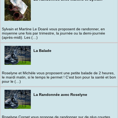
Sylvain et Martine Le Doaré vous proposent de randonner, en
moyenne une fois par trimestre, la journée ou la demi-journée
(après-midi). Les (…)
La Balade
Roselyne et Michèle vous proposent une petite balade de 2 heures,
le mardi matin, si le temps le permet ! C’est bon pour la santé et bon
pour le (…)
La Randonnée avec Roselyne
Roselyne Cornet vous propose de randonner sur de plus courtes