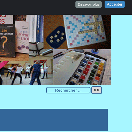
Accepter
En savoir plus