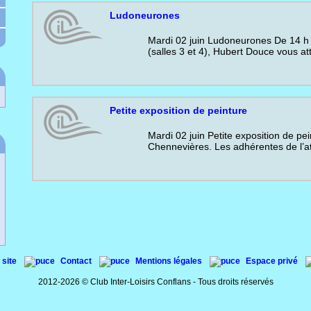
Ludoneurones
Mardi 02 juin Ludoneurones De 14 h 
(salles 3 et 4), Hubert Douce vous a
Petite exposition de peinture
Mardi 02 juin Petite exposition de pe
Chennevières. Les adhérentes de l’at
 site
Contact
Mentions légales
Espace privé
2012-2026 © Club Inter-Loisirs Conflans - Tous droits réservés