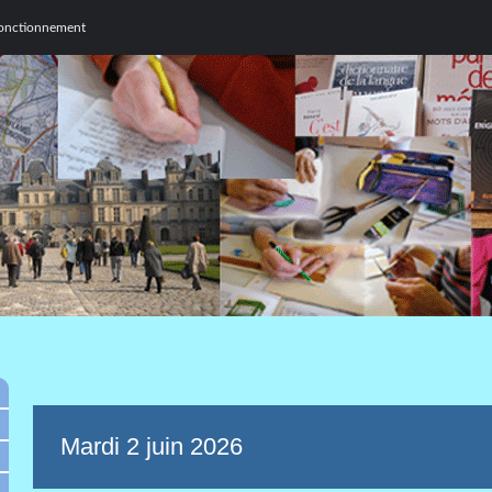
n fonctionnement
Mardi 2 juin 2026