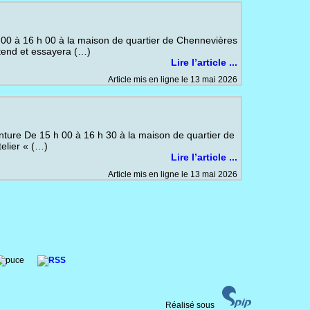
00 à 16 h 00 à la maison de quartier de Chennevières
ttend et essayera (…)
Lire l’article ...
Article mis en ligne le 13 mai 2026
inture De 15 h 00 à 16 h 30 à la maison de quartier de
elier « (…)
Lire l’article ...
Article mis en ligne le 13 mai 2026
Réalisé sous