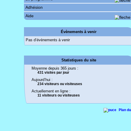
Adhésion
Aide
Évènements à venir
Pas d’évènements à venir
Statistiques du site
Moyenne depuis 365 jours :
431 visites par jour
Aujourd’hui :
234 visiteurs ou visiteuses
Actuellement en ligne :
11 visiteurs ou visiteuses
Plan du